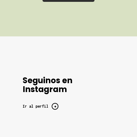
Seguinos en
Instagram
Ir al perfil