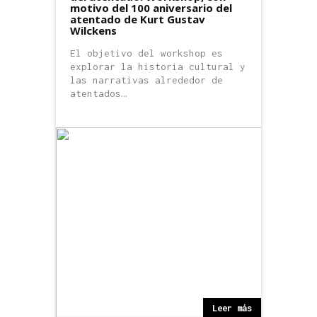
motivo del 100 aniversario del
atentado de Kurt Gustav
Wilckens
El objetivo del workshop es
explorar la historia cultural y
las narrativas alrededor de
atentados…
Leer más