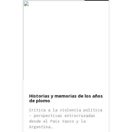
Historias y memorias de los años
de plomo
Crítica a la violencia política
– perspectivas entrecruzadas
desde el País Vasco y la
Argentina…