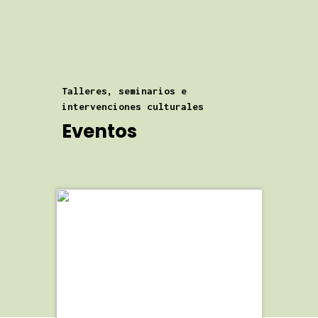
Talleres, seminarios e
intervenciones culturales
Eventos
Eventos Académicos