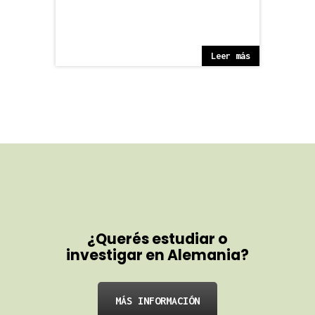
Leer más
¿Querés estudiar o
investigar en Alemania?
MÁS INFORMACIÓN