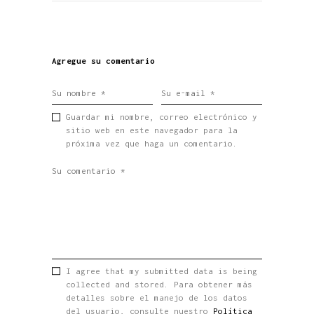
Agregue su comentario
Guardar mi nombre, correo electrónico y
sitio web en este navegador para la
próxima vez que haga un comentario.
I agree that my submitted data is being
collected and stored. Para obtener más
detalles sobre el manejo de los datos
del usuario, consulte nuestro
Política