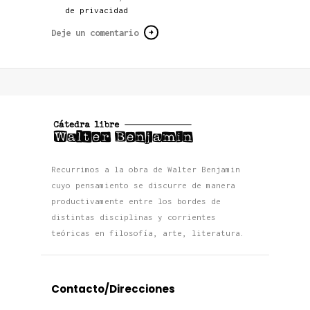
de privacidad
Recurrimos a la obra de Walter Benjamin
cuyo pensamiento se discurre de manera
productivamente entre los bordes de
distintas disciplinas y corrientes
teóricas en filosofía, arte, literatura.
Contacto/Direcciones