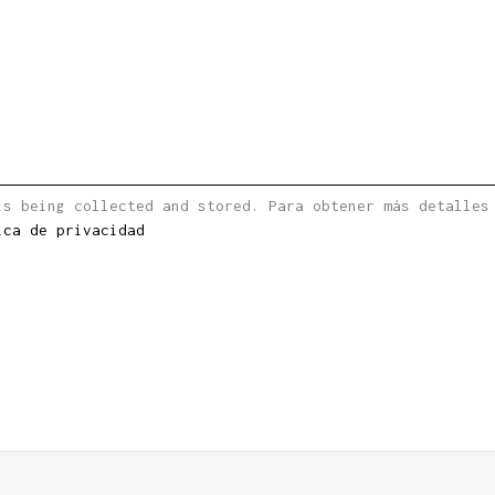
is being collected and stored. Para obtener más detalles
ica de privacidad