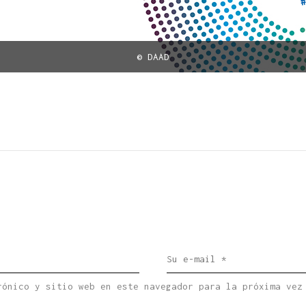
© DAAD
rónico y sitio web en este navegador para la próxima vez