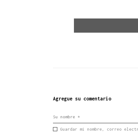
Agregue su comentario
Guardar mi nombre, correo elect