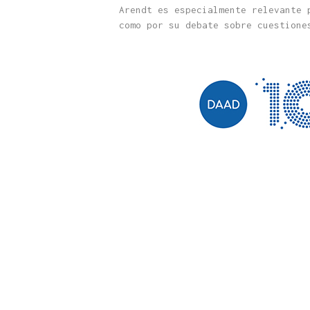
Arendt es especialmente relevante 
como por su debate sobre cuestione