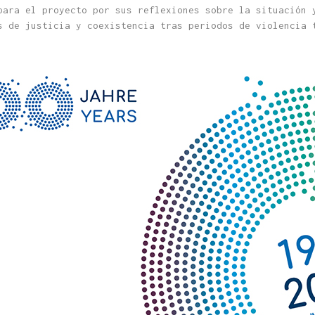
para el proyecto por sus reflexiones sobre la situación 
s de justicia y coexistencia tras periodos de violencia 