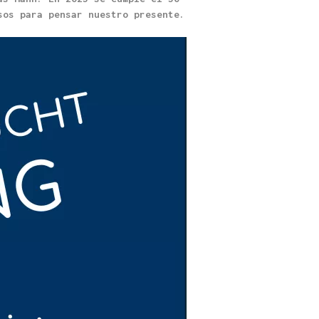
sos para pensar nuestro presente.