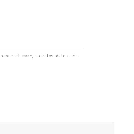
 sobre el manejo de los datos del