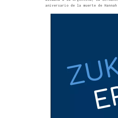
aniversario de la muerte de Hannah