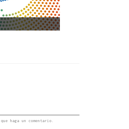
 que haga un comentario.