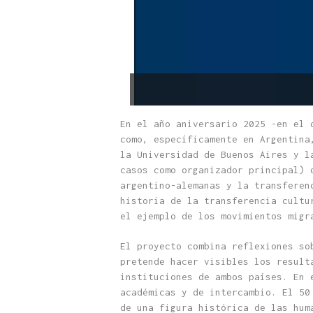
En el año aniversario 2025 -en el 
como, específicamente en Argentina
la Universidad de Buenos Aires y l
casos como organizador principal) 
argentino-alemanas y la transferen
historia de la transferencia cultu
el ejemplo de los movimientos migr
El proyecto combina reflexiones so
pretende hacer visibles los result
instituciones de ambos países. En 
académicas y de intercambio. El 50
de una figura histórica de las hum