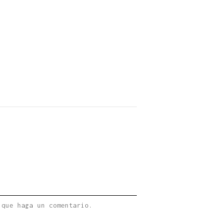
 que haga un comentario.