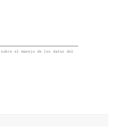
 sobre el manejo de los datos del