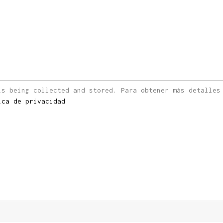
is being collected and stored. Para obtener más detalles
ica de privacidad