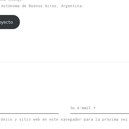
 Autónoma de Buenos Aires, Argentina.
oyecto
rónico y sitio web en este navegador para la próxima vez