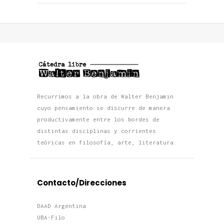
Recurrimos a la obra de Walter Benjamin
cuyo pensamiento se discurre de manera
productivamente entre los bordes de
distintas disciplinas y corrientes
teóricas en filosofía, arte, literatura.
Contacto/Direcciones
DAAD Argentina
UBA-Filo