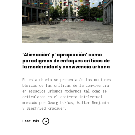
‘Alienación’ y ‘apropiación’ como
paradigmas de enfoques críticos de
la modernidad y convivencia urbana
En esta charla se presentarán las nociones
básicas de las críticas de la convivencia
en espacios urbanos modernos tal como se
articularon en el contexto intelectual
marcado por Georg Lukács, Walter Benjamin
y Siegfried Kracauer.
Leer más