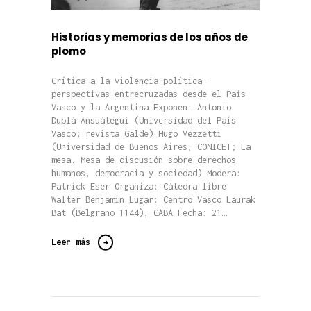
Historias y memorias de los años de
plomo
Crítica a la violencia política –
perspectivas entrecruzadas desde el País
Vasco y la Argentina Exponen: Antonio
Duplá Ansuátegui (Universidad del País
Vasco; revista Galde) Hugo Vezzetti
(Universidad de Buenos Aires, CONICET; La
mesa. Mesa de discusión sobre derechos
humanos, democracia y sociedad) Modera:
Patrick Eser Organiza: Cátedra libre
Walter Benjamin Lugar: Centro Vasco Laurak
Bat (Belgrano 1144), CABA Fecha: 21…
Leer más