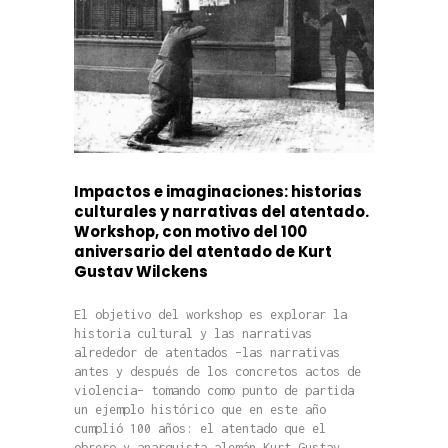
Impactos e imaginaciones: historias
culturales y narrativas del atentado.
Workshop, con motivo del 100
aniversario del atentado de Kurt
Gustav Wilckens
El objetivo del workshop es explorar la
historia cultural y las narrativas
alrededor de atentados –las narrativas
antes y después de los concretos actos de
violencia– tomando como punto de partida
un ejemplo histórico que en este año
cumplió 100 años: el atentado que el
obrero y anarquista alemán Kurt Gustav